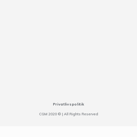
Privatlivspolitik
CGM 2020 ©​ | All Rights Reserved