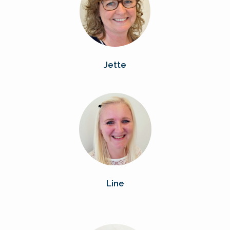
Jette
Line