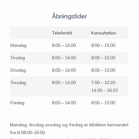
Åbningstider
Telefontid
Konsultation
Mandag
8.00 – 14.00
8.00 – 15.00
Tirsdag
8.00 – 14.00
8.00 – 15.00
Onsdag
8.00 – 14.00
8.00 – 15.00
Torsdag
8.00 – 14.00
7.00 – 10.20
14.00 – 16.20
Fredag
8.00 – 14.00
8.00 – 15.00
Mandag, tirsdag onsdag og fredag er klinikken bemandet
fra kl.08.00-16.00.