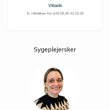
Villads
Er i klinikken fra d.01.05.26-31.10.26
Sygeplejersker