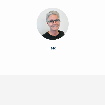
Heidi