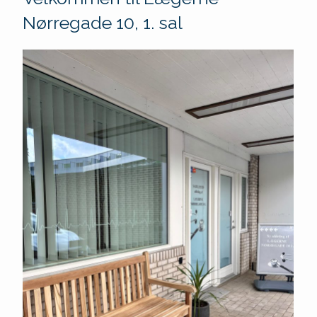
Nørregade 10, 1. sal