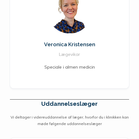
Veronica Kristensen
Lægevikar
Speciale i almen medicin
Uddannelseslæger
Vi deltager i videreuddannelse af læger, hvorfor du i klinikken kan
møde følgende uddannelseslæger