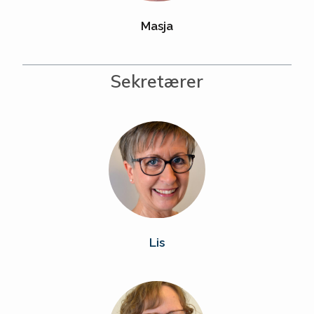
Masja
Sekretærer
Lis