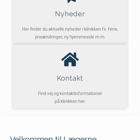
Nyheder
Her finder du aktuelle nyheder i klinikken fx. ferie,
prisændringer, ny hjemmeside m.m.
Kontakt
Find vej og kontaktinformationer
på klinikken her.
Velkommen til Lægerne