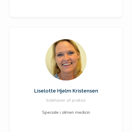
Liselotte Hjelm Kristensen
Indehaver af praksis
Speciale i almen medicin