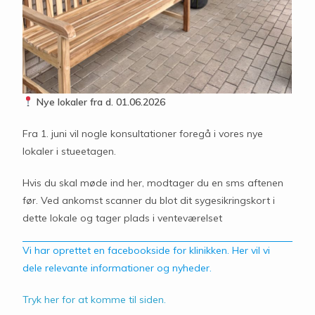
Nye lokaler fra d. 01.06.2026
Fra 1. juni vil nogle konsultationer foregå i vores nye
lokaler i stueetagen.
Hvis du skal møde ind her, modtager du en sms aftenen
før. Ved ankomst scanner du blot dit sygesikringskort i
dette lokale og tager plads i venteværelset
Vi har oprettet en facebookside for klinikken. Her vil vi
dele relevante informationer og nyheder.
Tryk her for at komme til siden.