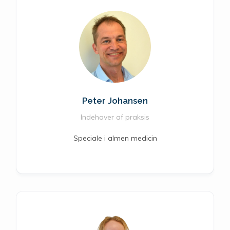
Peter Johansen
Indehaver af praksis
Speciale i almen medicin