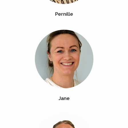
Pernille
Jane