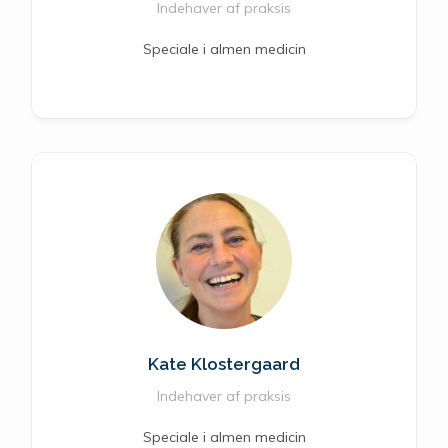
Indehaver af praksis
Speciale i almen medicin
Kate Klostergaard
Indehaver af praksis
Speciale i almen medicin