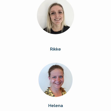
Rikke
Helena