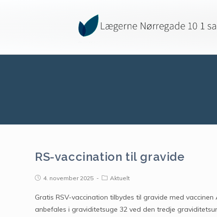
RS-vaccination til gravide
4. november 2025
Aktuelt
Gratis RSV-vaccination tilbydes til gravide med vaccinen
anbefales i graviditetsuge 32 ved den tredje graviditet