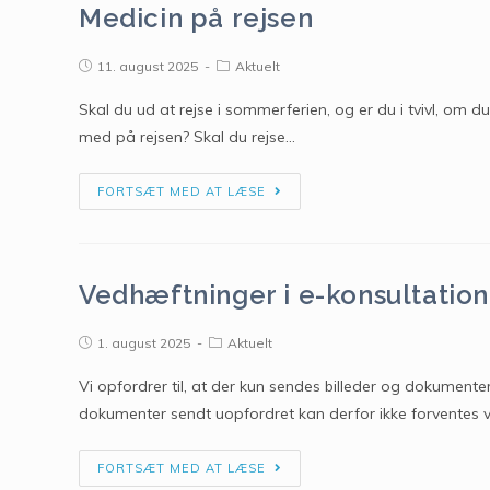
Medicin på rejsen
11. august 2025
Aktuelt
Skal du ud at rejse i sommerferien, og er du i tvivl, om 
med på rejsen? Skal du rejse…
FORTSÆT MED AT LÆSE
Vedhæftninger i e-konsultation
1. august 2025
Aktuelt
Vi opfordrer til, at der kun sendes billeder og dokumenter
dokumenter sendt uopfordret kan derfor ikke forventes v
FORTSÆT MED AT LÆSE